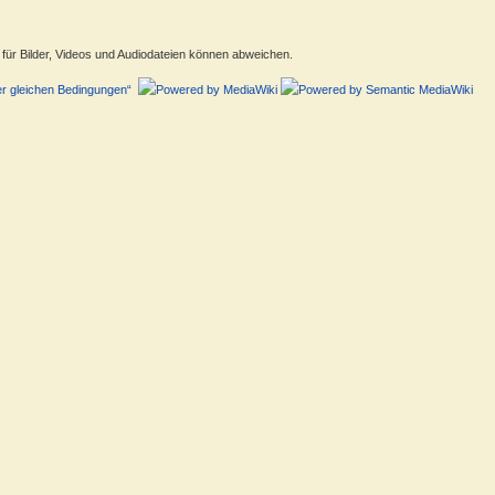
ür Bilder, Videos und Audiodateien können abweichen.