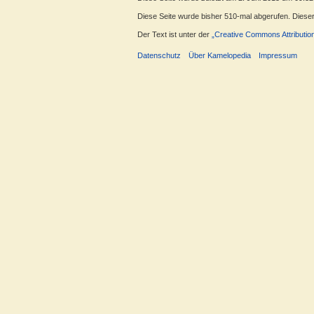
Diese Seite wurde bisher 510-mal abgerufen. Dieser Z
Der Text ist unter der
„Creative Commons Attributio
Datenschutz
Über Kamelopedia
Impressum