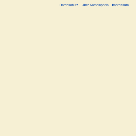
Datenschutz
Über Kamelopedia
Impressum