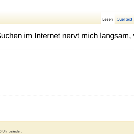
Lesen
Quelltext
uchen im Internet nervt mich langsam,
36 Uhr geändert.