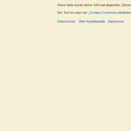
Diese Seite wurde bisher 629-mal abgerufen. Dieser Z
Der Text ist unter der
„Creative Commons Attributio
Datenschutz
Über Kamelopedia
Impressum