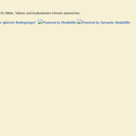
ür Bilder, Videos und Audiodateien können abweichen.