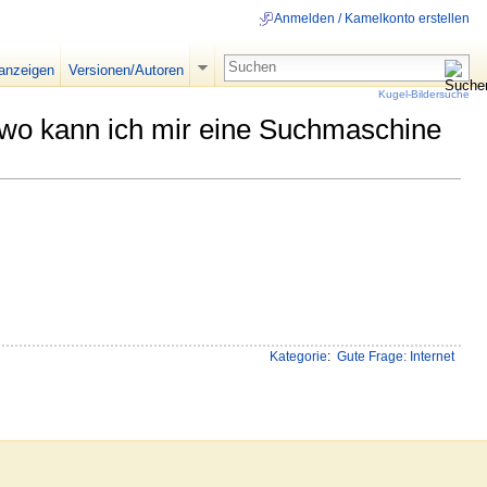
Anmelden / Kamelkonto erstellen
 anzeigen
Versionen/Autoren
Kugel-Bildersuche
 wo kann ich mir eine Suchmaschine
Kategorie
:
Gute Frage: Internet