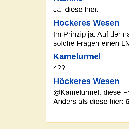
Ja, diese hier.
Höckeres Wesen
Im Prinzip ja. Auf der
solche Fragen einen L
Kamelurmel
42?
Höckeres Wesen
@Kamelurmel, diese Fra
Anders als diese hier: 