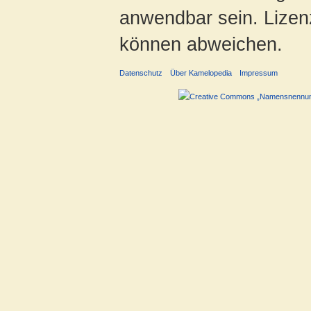
anwendbar sein. Lizenz
können abweichen.
Datenschutz
Über Kamelopedia
Impressum