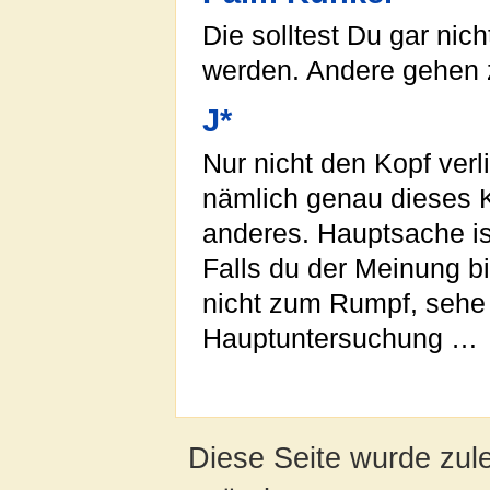
Die solltest Du gar nic
werden. Andere gehen 
J*
Nur nicht den Kopf ver
nämlich genau dieses K
anderes. Hauptsache is
Falls du der Meinung b
nicht zum Rumpf, sehe 
Hauptuntersuchung …
Diese Seite wurde zul