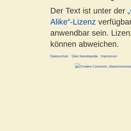
Der Text ist unter der
Alike“-Lizenz
verfügbar
anwendbar sein. Lizenz
können abweichen.
Datenschutz
Über Kamelopedia
Impressum