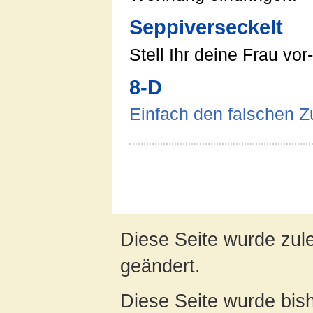
Seppiverseckelt
Stell Ihr deine Frau vor-
8-D
Einfach den falschen Z
Diese Seite wurde zul
geändert.
Diese Seite wurde bish