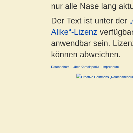
nur alle Nase lang aktua
Der Text ist unter der
Alike“-Lizenz
verfügbar
anwendbar sein. Lizenz
können abweichen.
Datenschutz
Über Kamelopedia
Impressum