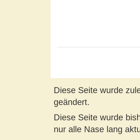
Diese Seite wurde zule
geändert.
Diese Seite wurde bish
nur alle Nase lang aktua