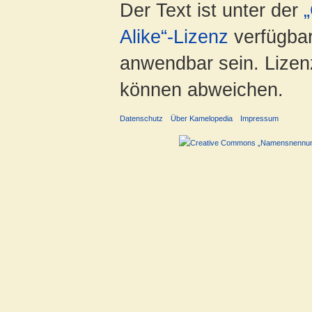
Der Text ist unter der
Alike“-Lizenz
verfügbar
anwendbar sein. Lizenz
können abweichen.
Datenschutz
Über Kamelopedia
Impressum