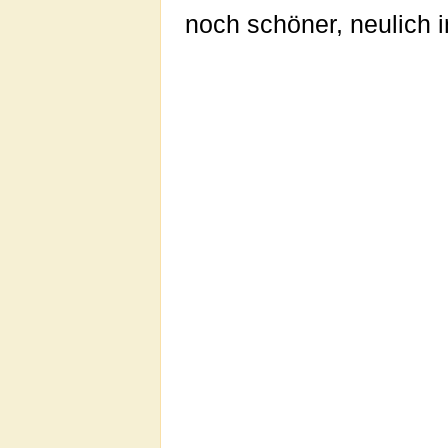
noch schöner, neulich i