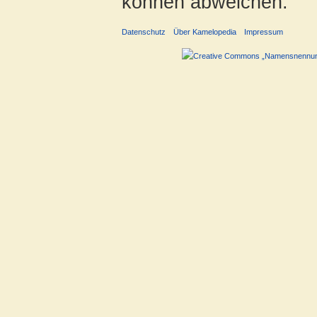
können abweichen.
Datenschutz
Über Kamelopedia
Impressum