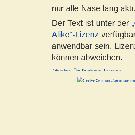
nur alle Nase lang aktua
Der Text ist unter der
Alike“-Lizenz
verfügbar
anwendbar sein. Lizenz
können abweichen.
Datenschutz
Über Kamelopedia
Impressum