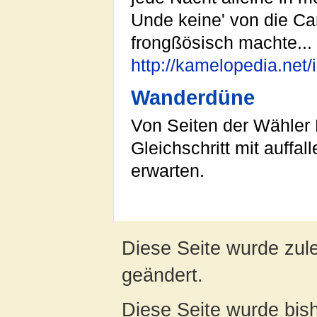
Unde keine' von die Ca
frongßösisch machte...
http://kamelopedia
Wanderdüne
Von Seiten der Wähler
Gleichschritt mit auff
erwarten.
Diese Seite wurde zul
geändert.
Diese Seite wurde bish