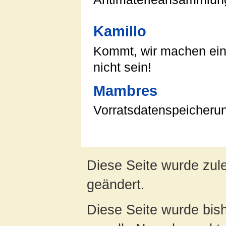
Kamillo
Kommt, wir machen ein
nicht sein!
Mambres
Vorratsdatenspeicherung
Diese Seite wurde zule
geändert.
Diese Seite wurde bish