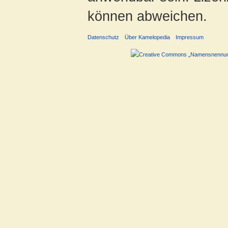
können abweichen.
Datenschutz
Über Kamelopedia
Impressum