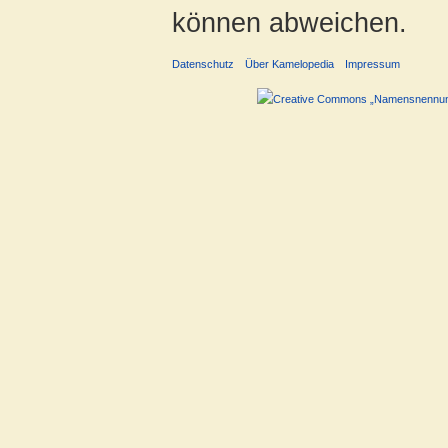
können abweichen.
Datenschutz
Über Kamelopedia
Impressum