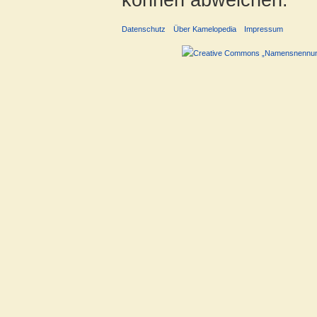
Datenschutz
Über Kamelopedia
Impressum