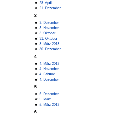
28. April
21. Dezember
3
3. Dezember
3. November
3. Oktober
31. Oktober
3. März 2013
30. Dezember
4
4. März 2013
4. November
4. Februar
4. Dezember
5
5. Dezember
5. März
5. März 2013
6