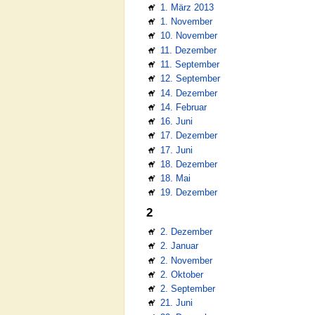
1. März 2013
1. November
10. November
11. Dezember
11. September
12. September
14. Dezember
14. Februar
16. Juni
17. Dezember
17. Juni
18. Dezember
18. Mai
19. Dezember
2
2. Dezember
2. Januar
2. November
2. Oktober
2. September
21. Juni