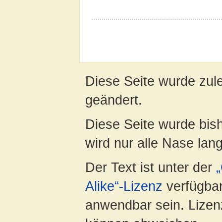
Diese Seite wurde zul
geändert.
Diese Seite wurde bis
wird nur alle Nase lang 
Der Text ist unter der
Alike“-Lizenz
verfügbar
anwendbar sein. Lizenz