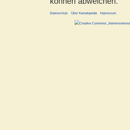
können abweichen.
Datenschutz
Über Kamelopedia
Impressum