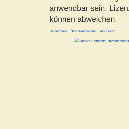
anwendbar sein. Lizenz
können abweichen.
Datenschutz
Über Kamelopedia
Impressum