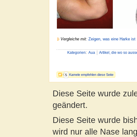
Vergleiche mit:
Zeigen, was eine Harke ist
Kategorien
:
Aua
Artikel, die wo so aus
Kamele empfehlen diese Seite
5
Diese Seite wurde zul
geändert.
Diese Seite wurde bis
wird nur alle Nase lang 