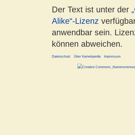
Der Text ist unter der
Alike“-Lizenz
verfügbar
anwendbar sein. Lizenz
können abweichen.
Datenschutz
Über Kamelopedia
Impressum