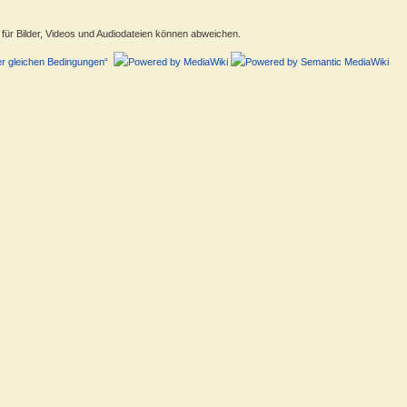
ür Bilder, Videos und Audiodateien können abweichen.