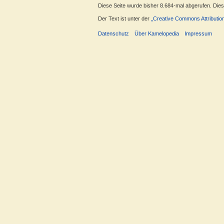
Diese Seite wurde bisher 8.684-mal abgerufen. Dieser
Der Text ist unter der
„Creative Commons Attributio
Datenschutz
Über Kamelopedia
Impressum