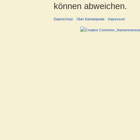
können abweichen.
Datenschutz
Über Kamelopedia
Impressum