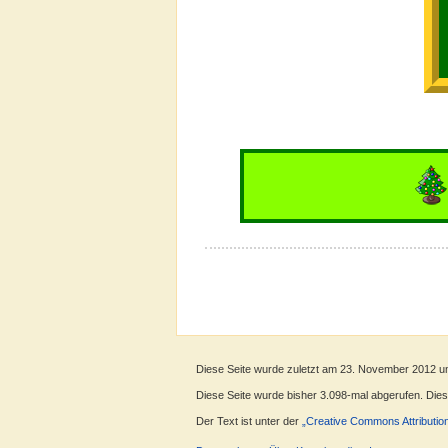
Diese Seite wurde zuletzt am 23. November 2012 u
Diese Seite wurde bisher 3.098-mal abgerufen. Dieser
Der Text ist unter der
„Creative Commons Attributio