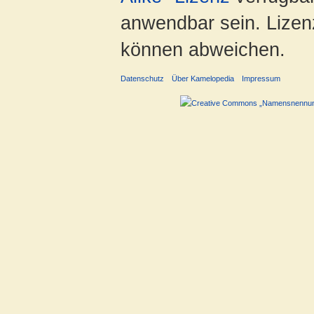
anwendbar sein. Lizenz
können abweichen.
Datenschutz
Über Kamelopedia
Impressum