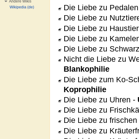
Andere Wikis
Die Liebe zu Pedalen
Wikipedia (de)
Die Liebe zu Nutztier
Die Liebe zu Haustie
Die Liebe zu Kamele
Die Liebe zu Schwar
Nicht die Liebe zu W
Blankophilie
Die Liebe zum Ko-Sch
Koprophilie
Die Liebe zu Uhren -
Die Liebe zu Frischk
Die Liebe zu frischen
Die Liebe zu Kräuterf