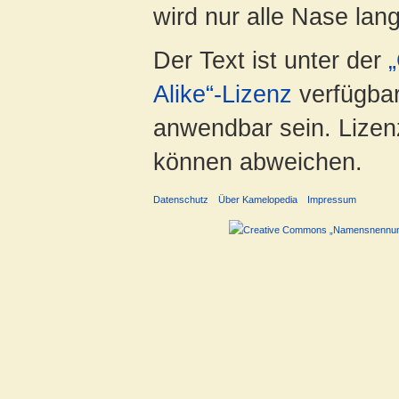
wird nur alle Nase lang 
Der Text ist unter der
Alike“-Lizenz
verfügbar
anwendbar sein. Lizenz
können abweichen.
Datenschutz
Über Kamelopedia
Impressum