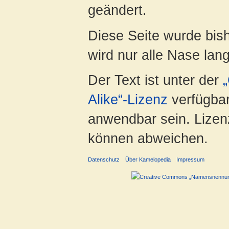
geändert.
Diese Seite wurde bis
wird nur alle Nase lang 
Der Text ist unter der
Alike“-Lizenz
verfügbar
anwendbar sein. Lizenz
können abweichen.
Datenschutz
Über Kamelopedia
Impressum