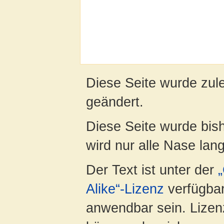
Diese Seite wurde zul
geändert.
Diese Seite wurde bis
wird nur alle Nase lang 
Der Text ist unter der
Alike“-Lizenz
verfügbar
anwendbar sein. Lizenz