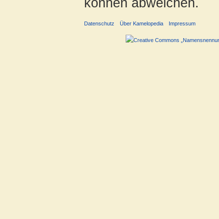
können abweichen.
Datenschutz
Über Kamelopedia
Impressum