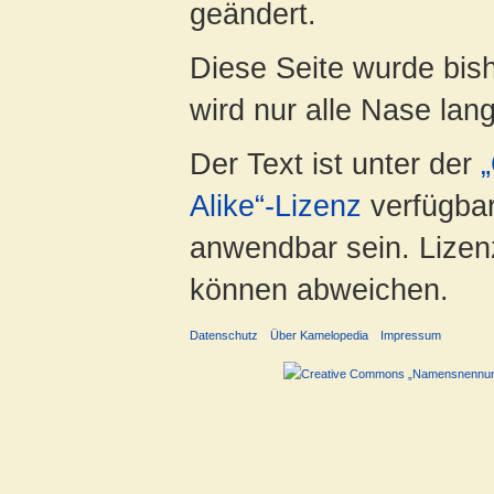
geändert.
Diese Seite wurde bish
wird nur alle Nase lang 
Der Text ist unter der
Alike“-Lizenz
verfügbar
anwendbar sein. Lizenz
können abweichen.
Datenschutz
Über Kamelopedia
Impressum