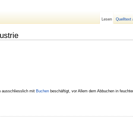
Lesen
Quelltext
ustrie
h ausschliesslich mit
Buchen
beschäftigt, vor Allem dem Abbuchen in feuchte