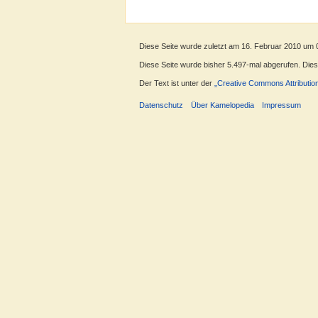
Diese Seite wurde zuletzt am 16. Februar 2010 um 
Diese Seite wurde bisher 5.497-mal abgerufen. Dieser
Der Text ist unter der
„Creative Commons Attributio
Datenschutz
Über Kamelopedia
Impressum