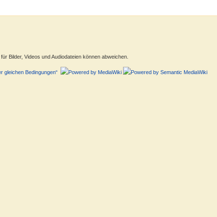
ür Bilder, Videos und Audiodateien können abweichen.