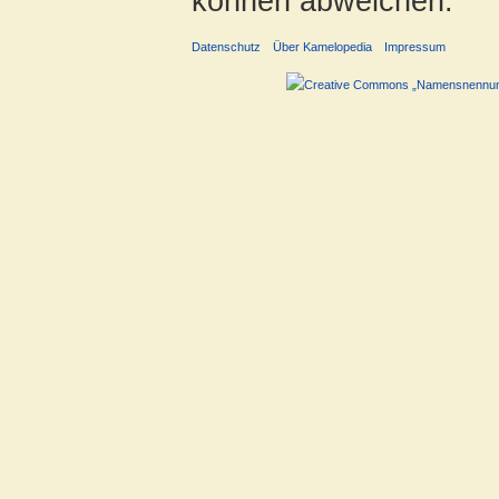
können abweichen.
Datenschutz
Über Kamelopedia
Impressum