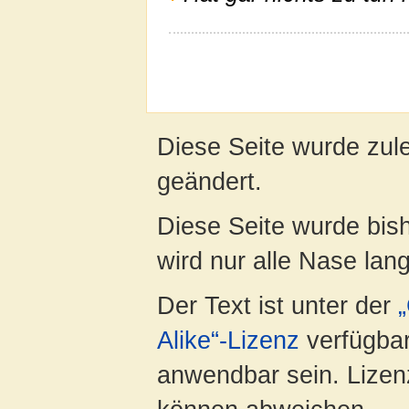
Diese Seite wurde zul
geändert.
Diese Seite wurde bis
wird nur alle Nase lang 
Der Text ist unter der
Alike“-Lizenz
verfügbar
anwendbar sein. Lizenz