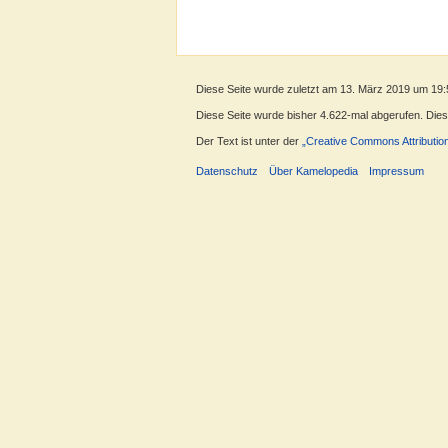
Diese Seite wurde zuletzt am 13. März 2019 um 19:
Diese Seite wurde bisher 4.622-mal abgerufen. Dieser
Der Text ist unter der
„Creative Commons Attributio
Datenschutz
Über Kamelopedia
Impressum