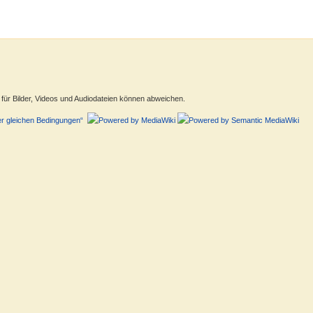
ür Bilder, Videos und Audiodateien können abweichen.