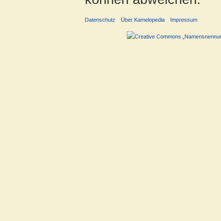
Datenschutz
Über Kamelopedia
Impressum