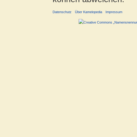
Datenschutz
Über Kamelopedia
Impressum