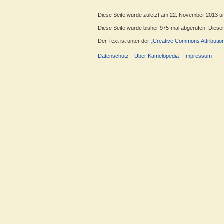
Diese Seite wurde zuletzt am 22. November 2013 u
Diese Seite wurde bisher 975-mal abgerufen. Dieser Z
Der Text ist unter der
„Creative Commons Attributio
Datenschutz
Über Kamelopedia
Impressum