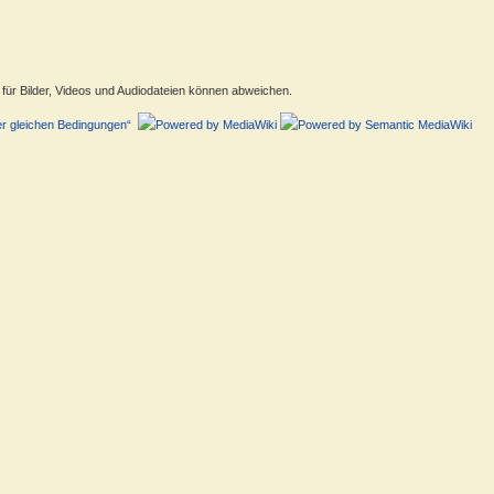
ür Bilder, Videos und Audiodateien können abweichen.