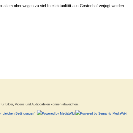
allem aber wegen zu viel Intellektualität aus Gostenhof verjagt werden
ür Bilder, Videos und Audiodateien können abweichen.