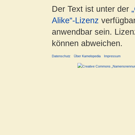
Der Text ist unter der
Alike“-Lizenz
verfügbar
anwendbar sein. Lizenz
können abweichen.
Datenschutz
Über Kamelopedia
Impressum