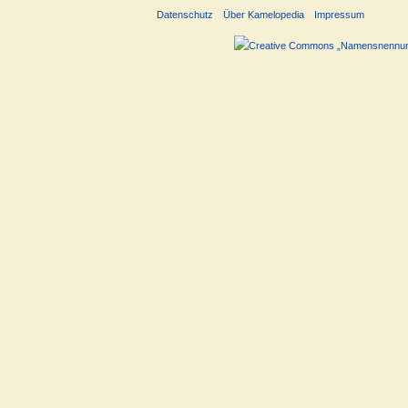
Datenschutz
Über Kamelopedia
Impressum