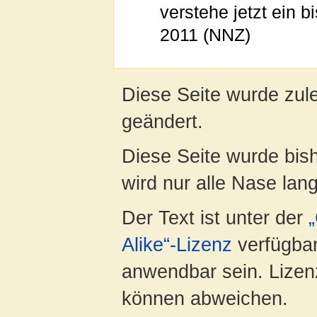
verstehe jetzt ein b
2011 (NNZ)
Diese Seite wurde zule
geändert.
Diese Seite wurde bis
wird nur alle Nase lang 
Der Text ist unter der
Alike“-Lizenz
verfügbar
anwendbar sein. Lizenz
können abweichen.