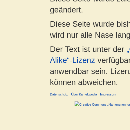
geändert.
Diese Seite wurde bis
wird nur alle Nase lang 
Der Text ist unter der
Alike“-Lizenz
verfügbar
anwendbar sein. Lizenz
können abweichen.
Datenschutz
Über Kamelopedia
Impressum