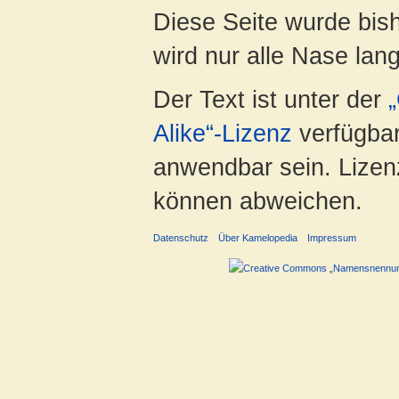
Diese Seite wurde bis
wird nur alle Nase lang 
Der Text ist unter der
Alike“-Lizenz
verfügbar
anwendbar sein. Lizenz
können abweichen.
Datenschutz
Über Kamelopedia
Impressum