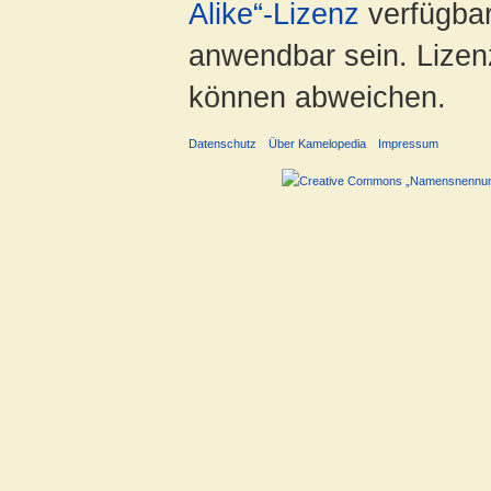
Alike“-Lizenz
verfügbar
anwendbar sein. Lizenz
können abweichen.
Datenschutz
Über Kamelopedia
Impressum