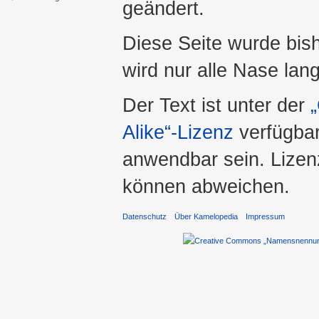
geändert.
Diese Seite wurde bish
wird nur alle Nase lang 
Der Text ist unter der
Alike“-Lizenz
verfügbar
anwendbar sein. Lizenz
können abweichen.
Datenschutz
Über Kamelopedia
Impressum