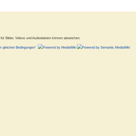
ür Bilder, Videos und Audiodateien können abweichen.