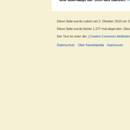
Diese Seite wurde zuletzt am 2. Oktober 2010 um 1
Diese Seite wurde bisher 1.277-mal abgerufen. Dieser
Der Text ist unter der
„Creative Commons Attributio
Datenschutz
Über Kamelopedia
Impressum