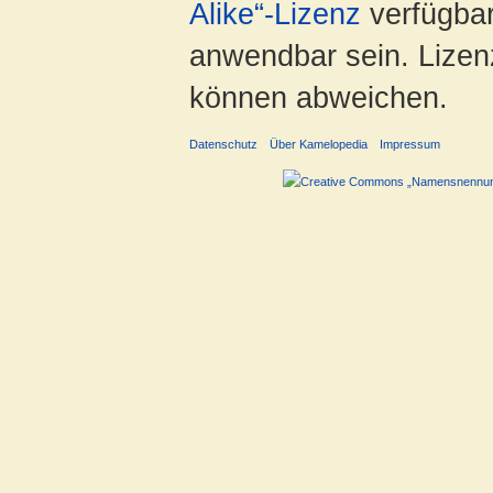
Alike“-Lizenz
verfügbar
anwendbar sein. Lizenz
können abweichen.
Datenschutz
Über Kamelopedia
Impressum