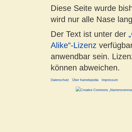
Diese Seite wurde bis
wird nur alle Nase lang 
Der Text ist unter der
Alike“-Lizenz
verfügbar
anwendbar sein. Lizenz
können abweichen.
Datenschutz
Über Kamelopedia
Impressum