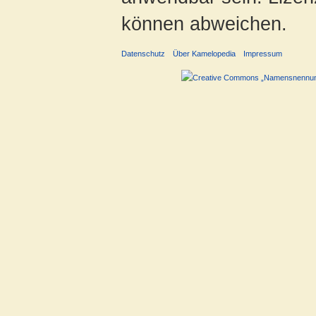
können abweichen.
Datenschutz
Über Kamelopedia
Impressum