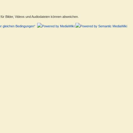
ür Bilder, Videos und Audiodateien können abweichen.