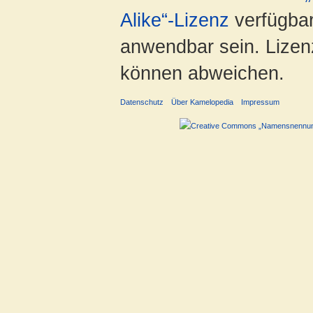
Alike“-Lizenz
verfügbar
anwendbar sein. Lizenz
können abweichen.
Datenschutz
Über Kamelopedia
Impressum