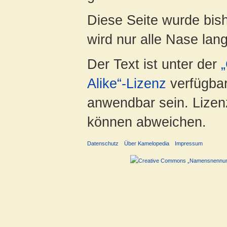
Diese Seite wurde bis
wird nur alle Nase lang 
Der Text ist unter der
Alike“-Lizenz
verfügbar
anwendbar sein. Lizenz
können abweichen.
Datenschutz
Über Kamelopedia
Impressum