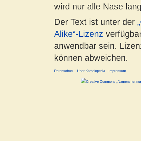
wird nur alle Nase lang 
Der Text ist unter der
Alike“-Lizenz
verfügbar
anwendbar sein. Lizenz
können abweichen.
Datenschutz
Über Kamelopedia
Impressum