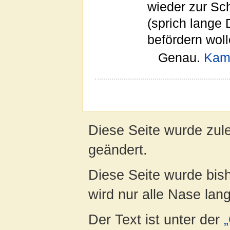
wieder zur Sc
(sprich lange 
befördern wol
Genau.
Kam
Diese Seite wurde zul
geändert.
Diese Seite wurde bis
wird nur alle Nase lang 
Der Text ist unter der