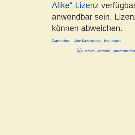
Alike“-Lizenz
verfügbar
anwendbar sein. Lizenz
können abweichen.
Datenschutz
Über Kamelopedia
Impressum