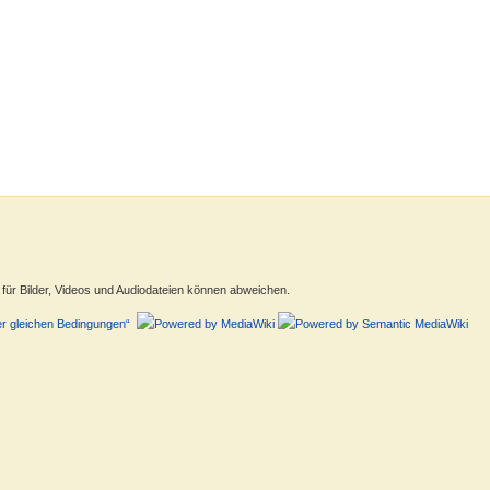
ür Bilder, Videos und Audiodateien können abweichen.